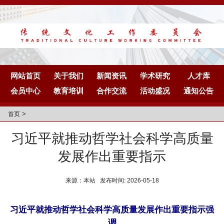
网站首页
关于我们
新闻资讯
学术研究
人才库
会员中心
教育培训
合作交流
活动盛况
通知公告
>
首页
习近平就推动哲学社会科学高质量
发展作出重要指示
来源：本站 发布时间: 2026-05-18
习近平就推动哲学社会科学高质量发展作出重要指示强
调