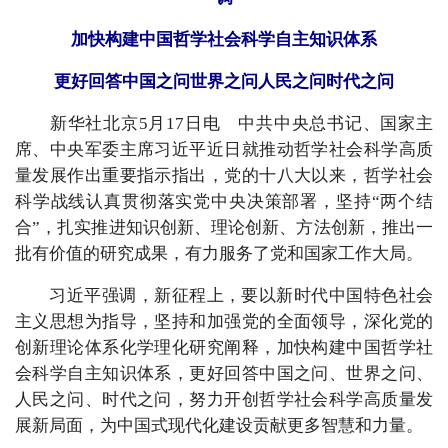
加快构建中国哲学社会科学自主知识体系
更好回答中国之问世界之问人民之问时代之问
新华社北京5月17日电 中共中央总书记、国家主
席、中央军委主席习近平近日就推动哲学社会科学高质
量发展作出重要指示指出，党的十八大以来，哲学社会
科学战线认真贯彻落实党中央决策部署，坚持“两个结
合”，扎实推进知识创新、理论创新、方法创新，推出一
批有价值的研究成果，有力服务了党和国家工作大局。
习近平强调，新征程上，要以新时代中国特色社会
主义思想为指导，坚持和加强党的全面领导，深化党的
创新理论体系化学理化研究阐释，加快构建中国哲学社
会科学自主知识体系，更好回答中国之问、世界之问、
人民之问、时代之问，努力开创哲学社会科学高质量发
展新局面，为中国式现代化建设贡献更多智慧和力量。