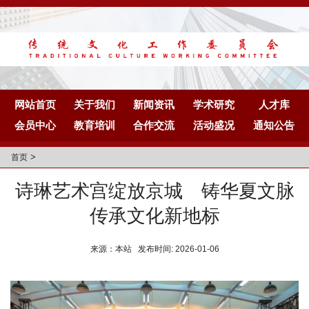
网站首页
关于我们
新闻资讯
学术研究
人才库
会员中心
教育培训
合作交流
活动盛况
通知公告
>
首页
诗琳艺术宫绽放京城 铸华夏文脉
传承文化新地标
来源：本站 发布时间: 2026-01-06