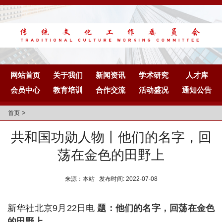
网站首页
关于我们
新闻资讯
学术研究
人才库
会员中心
教育培训
合作交流
活动盛况
通知公告
>
首页
共和国功勋人物丨他们的名字，回
荡在金色的田野上
来源：本站 发布时间: 2022-07-08
新华社北京9月22日电
题：他们的名字，回荡在金色
的田野上