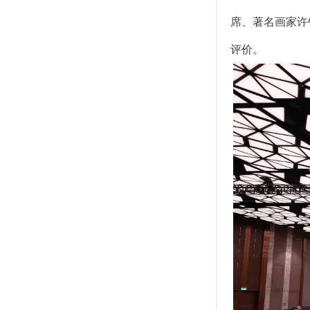
席、著名画家许
评价。