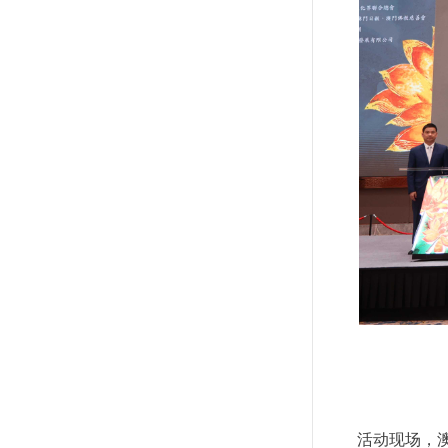
活动现场，澳门