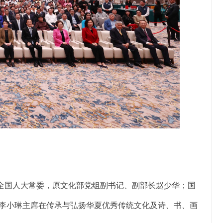
国人大常委，原文化部党组副书记、副部长赵少华；国
李小琳主席在传承与弘扬华夏优秀传统文化及诗、书、画