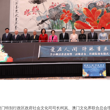
特别行政区政府社会文化司司长柯岚、澳门文化界联合总会理