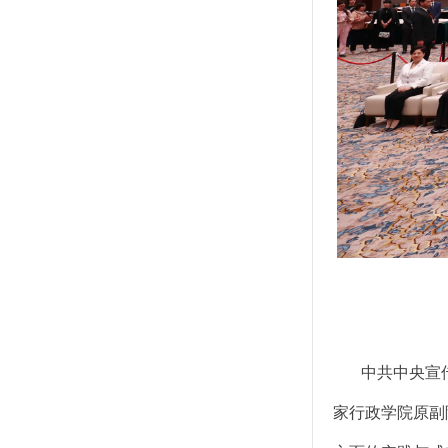
中共中央宣传
家行政学院原副