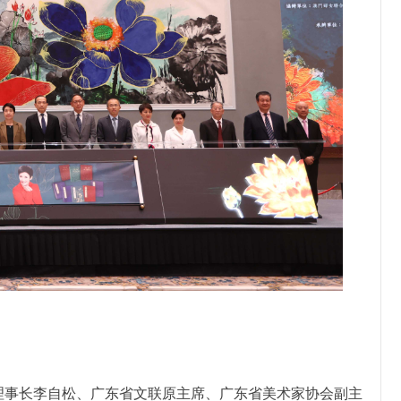
事长李自松、广东省文联原主席、广东省美术家协会副主