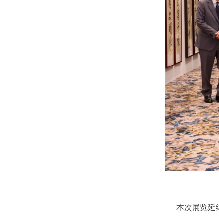
本次展览延续京