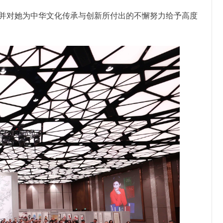
并对她为中华文化传承与创新所付出的不懈努力给予高度