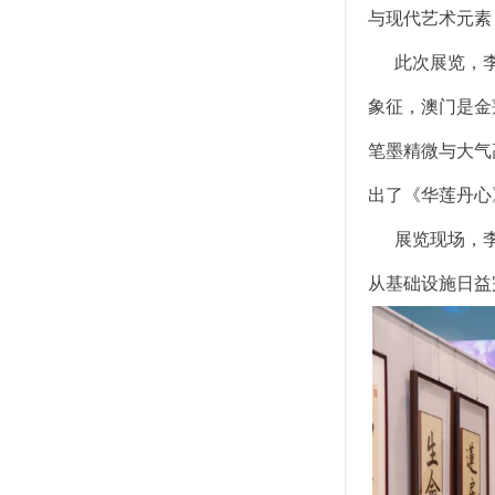
与现代艺术元素
此次展览，李小
象征，澳门是金
笔墨精微与大气
出了《华莲丹心
展览现场，李小
从基础设施日益