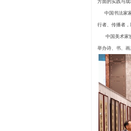
方面的实践与成
中国书法家家协
行者、传播者，
中国美术家协
举办诗、书、画