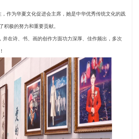
，作为华夏文化促进会主席，她是中华优秀传统文化的践
了积极的努力和重要贡献。
并在诗、书、画的创作方面功力深厚、佳作频出，多次
！