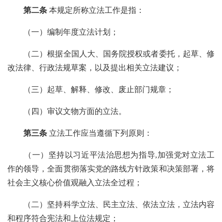
第二条
本规定所称立法工作是指：
（一）编制年度立法计划；
（二）根据全国人大、国务院授权或者委托，起草、修
改法律、行政法规草案，以及提出相关立法建议；
（三）起草、解释、修改、废止部门规章；
（四）审议文物方面的立法。
第三条
立法工作应当遵循下列原则：
（一）坚持以习近平法治思想为指导
,加强党对立法工
作的领导，全面贯彻落实党的路线方针政策和决策部署，将
社会主义核心价值观融入立法全过程；
（二）坚持科学立法、民主立法、依法立法，立法内容
和程序符合宪法和上位法规定；