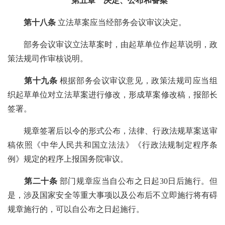
第五章 决定、公布和备案
第十八条
立法草案应当经部务会议审议决定。
部务会议审议立法草案时，由起草单位作起草说明，政
策法规司作审核说明。
第十九条
根据部务会议审议意见，政策法规司应当组
织起草单位对立法草案进行修改，形成草案修改稿，报部长
签署。
规章签署后以令的形式公布，法律、行政法规草案送审
稿依照《中华人民共和国立法法》《行政法规制定程序条
例》规定的程序上报国务院审议。
第二十条
部门规章应当自公布之日起
30日后施行。但
是，涉及国家安全等重大事项以及公布后不立即施行将有碍
规章施行的，可以自公布之日起施行。