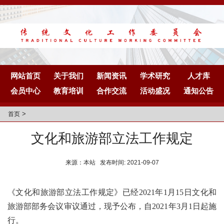
网站首页
关于我们
新闻资讯
学术研究
人才库
会员中心
教育培训
合作交流
活动盛况
通知公告
>
首页
文化和旅游部立法工作规定
来源：本站 发布时间: 2021-09-07
《文化和旅游部立法工作规定》已经
2021年1月15日文化和
旅游部部务会议审议通过，现予公布，自2021年3月1日起施
行。