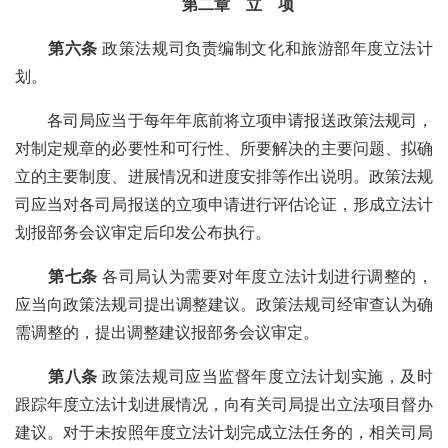
第二章 立 项
第六条
政策法规司负责编制文化和旅游部年度立法计
划。
各司局应当于每年年底前将立项申请报送政策法规司，
对制定规章的必要性和可行性、所要解决的主要问题、拟确
立的主要制度、进展情况和进度安排等作出说明。政策法规
司应当对各司局报送的立项申请进行评估论证，形成立法计
划报部务会议审定后印发公布执行。
第七条
各司局认为需要对年度立法计划进行调整的，
应当向政策法规司提出调整建议。政策法规司经审查认为确
需调整的，提出调整建议报部务会议审定。
第八条
政策法规司应当监督年度立法计划实施，及时
跟踪年度立法计划进展情况，向有关司局提出立法项目督办
建议。对于未按照年度立法计划完成立法任务的，相关司局