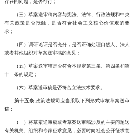
存在的问题，是否可行；
（三）草案送审稿内容与宪法、法律、行政法规和中央
有关政策是否抵触，是否符合社会主义核心价值观的要
求；
（四）调研论证是否充分，是否正确处理自然人、法人
或者其他组织对草案送审稿的意见；
（五）草案送审稿是否符合本规定第三条、第四条和第
十二条的规定；
（六）草案送审稿是否符合立法技术要求。
第十五条
政策法规司应当采取下列形式审核草案送审
稿：
（一）将草案送审稿或者草案送审稿涉及的主要问题送
有关机关、组织和专家征求意见，必要时向社会公开征求意