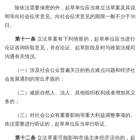
除依法需要保密的外，起草单位应当将立法草案及其说
明等向社会征求意见。向社会征求意见的期限一般不少于
30
日。
第十一条
立法草案有下列情形的，起草单位应当进行
论证咨询听取意见，并在论证、起草阶段及时与政策法规司
沟通有关情况。
（一）
涉及社会公众普遍关注的热点难点问题和经济社
会发展遇到的突出矛盾的；
（二）减损自然人、法人、其他组织权利或者增加其义
务的；
（三）对社会公众有重要影响等重大利益调整事项的。
依法需要进行听证的，起草单位应当举行听证。
第十二条
立法草案可能影响市场主体经济活动的，起