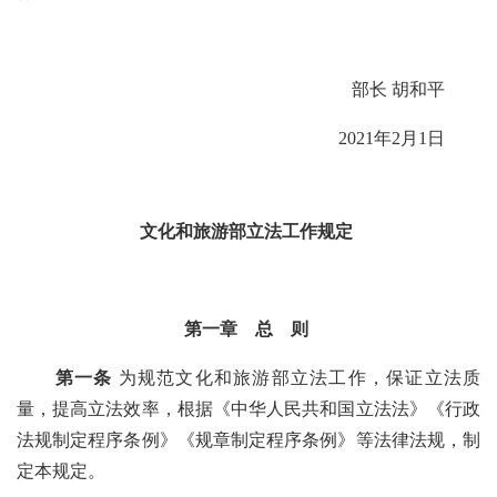
部长 胡和平
2021年2月1日
文化和旅游部立法工作规定
第一章 总 则
第一条
为规范文化和旅游部
立法工作，保证立法质
量
，提高立法效率，根据《中华人民共和国立法法
》《行政
法规制定程序条例
》《规章制定程序条例》
等法律法规，制
定本规定。