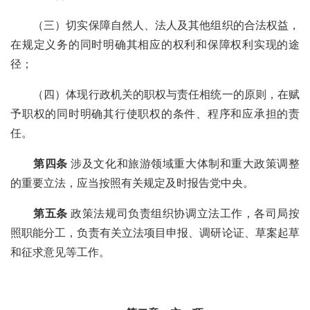
（三）切实保障自然人、法人及其他组织的合法权益，
在规定义务的同时明确其相应的权利和保障权利实现的途
径；
（四）体现行政机关的职权与责任相统一的原则，在赋
予职权的同时明确其行使职权的条件、程序和应承担的责
任。
第四条
涉及文化和旅游领域重大体制和重大政策调整
的重要立法，应当按照有关规定及时报告党中央。
第五条
政策法规司负责组织协调立法工作，各司局按
照职能分工，负责有关立法项目申报、调研论证、草案起草
和征求意见等工作。