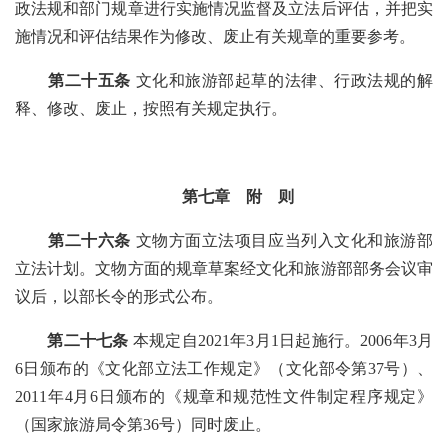
政法规和部门规章
进行实施情况监督及立法后评估，并把实
施情况和评估结果作为修改、废止有关规章的重要参考。
第二十五条
文化和旅游部起草的法律、行政法规的解
释、修改、废止，按照有关规定执行。
第七章 附 则
第二十六条
文物方面立法项目应当列入文化和旅游部
立法计划。文物方面的规章草案经文化和旅游部部务会议审
议后，以部长令的形式公布。
第二十七条
本规定自
2021年3月1日起施行。2006年3月
6日颁布的《文化部立法工作规定》（文化部令第37号）、
2011年4月6日颁布的《规章和规范性文件制定程序规定》
（国家旅游局令第36号）同时废止。