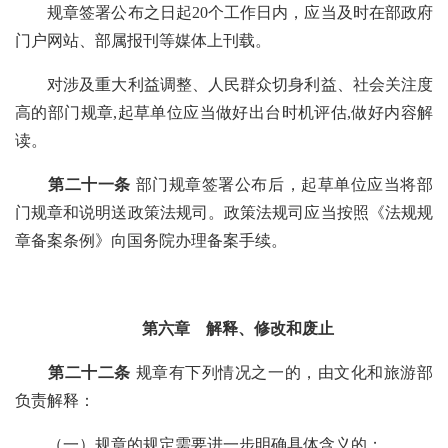
规章签署公布之日起
20个工作日内，应当及时在部政府
门户网站、部属报刊等媒体上刊载。
对涉及重大利益调整、人民群众切身利益、社会关注度
高的部门规章
,起草单位应当做好出台时机评估,做好内容解
读。
第二十一条
部门规章签署公布后，起草单位应当将部
门规章和说明送政策法规司。政策法规司应当按照《法规规
章备案条例》向国务院办理备案手续。
第六章 解释、修改和废止
第二十二条
规章有下列情况之一的，由文化和旅游部
负责解释：
（一）规章的规定需要进一步明确具体含义的；