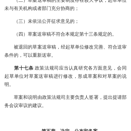
（二）草案送审稿的主要制度存在较大争议，起草单位
未与有关机构或者部门充分协商的；
（三）未依法公开征求意见的；
（四）草案送审稿不符合本规定第十三条规定的。
被退回的草案送审稿，经起草单位修改完善、符合送审
条件的，可以重新送审。
第十七条
政策法规司应当认真研究各方面意见，会同
起草单位对
草案送审稿进行修改，形成草案和对草案的说
明。
草案和说明由政策法规司主要负责人签署，提出提请部
务会议审议的建议。