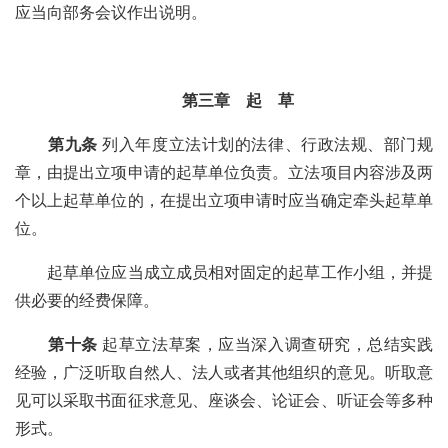
应当向部务会议作出说明。
第三章 起 草
第九条
列入年度立法计划的法律、行政法规、部门规
章，由提出立项申请的起草单位负责。立法项目内容涉及两
个以上起草单位的，在提出立项申请时应当确定牵头起草单
位。
起草单位应当成立成员相对固定的起草工作小组，并提
供必要的经费保障。
第十条
起草立法草案，应当深入调查研究，总结实践
经验，广泛听取自然人、法人或者其他组织的意见。听取意
见可以采取书面征求意见、座谈会、论证会、听证会等多种
形式。