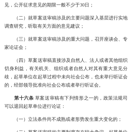
见，公开征求意见的期限一般不少于
30日；
（二）就草案送审稿涉及的主要问题深入基层进行实地
调查研究，听取有关方面的意见建议；
（三）就草案送审稿涉及的重大问题，召开座谈会、专
家论证会；
（四）草案送审稿直接涉及自然人、法人或者其他组织
切身利益，有关机关、组织或者自然人对其有重大意见分
歧，起草单位在起草过程中未向社会公布，也未举行听证会
的，经部领导批准向社会公布或者举行听证会。
第十六条
草案送审稿有下列情形之一的，政策法规司
可以退回起草单位进行论证：
（一）立法条件尚不成熟或者形势发生重大变化的；