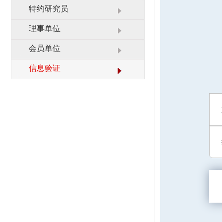
业务范围
栏目展播
特约研究员
联系我们
理事单位
会员单位
信息验证