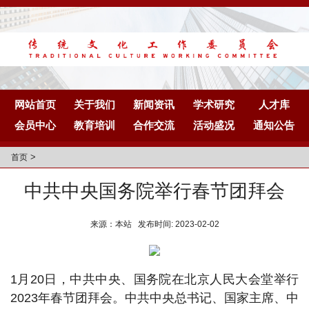
网站首页
关于我们
新闻资讯
学术研究
人才库
会员中心
教育培训
合作交流
活动盛况
通知公告
>
首页
中共中央国务院举行春节团拜会
来源：本站 发布时间: 2023-02-02
1月20日，中共中央、国务院在北京人民大会堂举行
2023年春节团拜会。中共中央总书记、国家主席、中