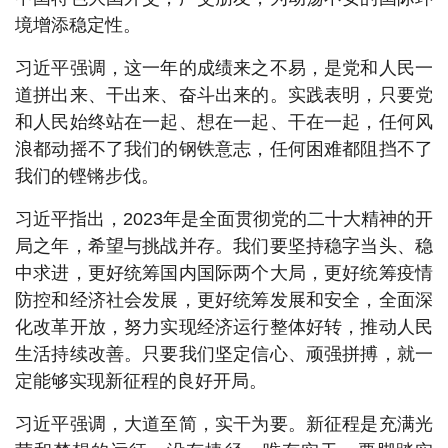
境增添稳定性。
习近平强调，这一年的成绩来之不易，是党和人民一
道拼出来、干出来、奋斗出来的。实践表明，只要党
和人民始终站在一起、想在一起、干在一起，任何风
浪都动摇不了我们的钢铁意志，任何困难都阻挡不了
我们的铿锵步伐。
习近平指出，2023年是全面贯彻党的二十大精神的开
局之年，希望与挑战并存。我们要坚持稳字当头、稳
中求进，更好统筹国内国际两个大局，更好统筹疫情
防控和经济社会发展，更好统筹发展和安全，全面深
化改革开放，努力实现经济运行整体好转，推动人民
生活持续改善。只要我们坚定信心、顽强拼搏，就一
定能够实现新征程的良好开局。
习近平强调，大道至简，实干为要。新征程是充满光